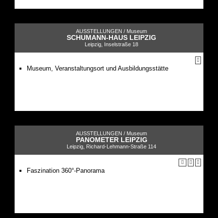
AUSSTELLUNGEN /
Museum
SCHUMANN-HAUS LEIPZIG
Leipzig, Inselstraße 18
Museum, Veranstaltungsort und Ausbildungsstätte
AUSSTELLUNGEN /
Museum
PANOMETER LEIPZIG
Leipzig, Richard-Lehmann-Straße 114
Faszination 360°-Panorama