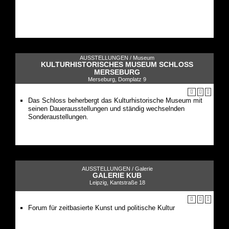
AUSSTELLUNGEN /
Museum
KULTURHISTORISCHES MUSEUM SCHLOSS
MERSEBURG
Merseburg, Domplatz 9
Das Schloss beherbergt das Kulturhistorische Museum mit
seinen Dauerausstellungen und ständig wechselnden
Sonderaustellungen.
AUSSTELLUNGEN /
Galerie
GALERIE KUB
Leipzig, Kantstraße 18
Forum für zeitbasierte Kunst und politische Kultur