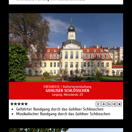
EREIGNISSE /
Kulturveranstaltung
GOHLISER SCHLÖSSCHEN
Leipzig, Menckestr. 23
Geführter Rundgang durch das Gohliser Schlösschen
Musikalischer Rundgang durch das Gohliser Schlösschen