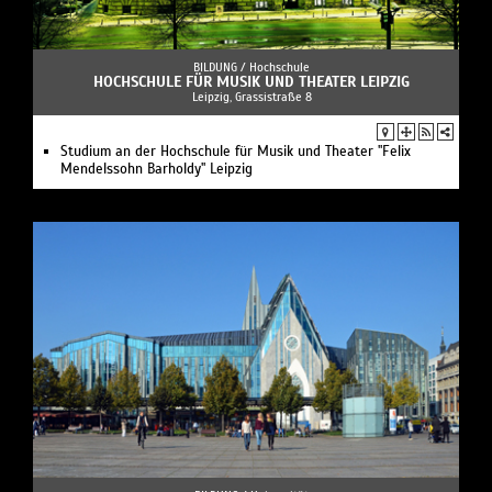
BILDUNG /
Hochschule
HOCHSCHULE FÜR MUSIK UND THEATER LEIPZIG
Leipzig, Grassistraße 8
Studium an der Hochschule für Musik und Theater "Felix
Mendelssohn Barholdy" Leipzig