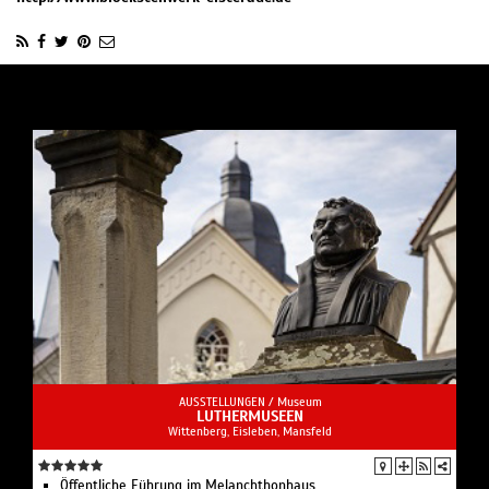
AUSSTELLUNGEN /
Museum
LUTHERMUSEEN
Wittenberg, Eisleben, Mansfeld
Öffentliche Führung im Melanchthonhaus