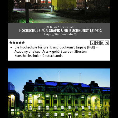
BILDUNG /
Hochschule
HOCHSCHULE FÜR GRAFIK UND BUCHKUNST LEIPZIG
Leipzig, Wächterstraße 11
Die Hochschule für Grafik und Buchkunst Leipzig [HGB] -
Academy of Visual Arts - gehört zu den ältesten
Kunsthochschulen Deutschlands.