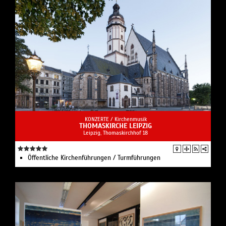
KONZERTE /
Kirchenmusik
THOMASKIRCHE LEIPZIG
Leipzig, Thomaskirchhof 18
Öffentliche Kirchenführungen / Turmführungen