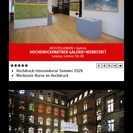
AUSSTELLUNGEN /
Galerie
HOCHDRUCKPARTNER GALERIE+WERKSTATT
Leipzig, Lützner Str. 85
Hochdruck-Intensivkurse Sommer 2026
Werkstatt-Kurse im Hochdruck